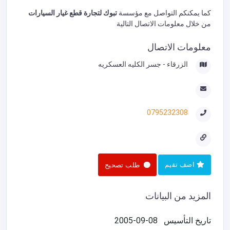
كما يمكنكم التواصل مع مؤسسة
تبوك لتجارة قطع غيار السيارات
من خلال معلومات الاتصال التالية
معلومات الاتصال
الزرقاء - جسر الكليه العسكريه
0795232308
اضف تقيم
طلب تصحيح
المزيد من البيانات
تاريخ التأسيس
2005-09-08