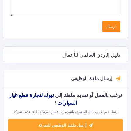
دليل الأردن العالمي للأعمال
إرسال ملفك الوظيفي
ترغب بالعمل أو تقديم ملفك إلى
تبوك لتجارة قطع غيار
السيارات
؟
أرسل خبراتك وبياناتك المهنية مباشرة إلى قسم التوظيف لدى هذه الشركة.
أرسل ملفك الوظيفي للشركة