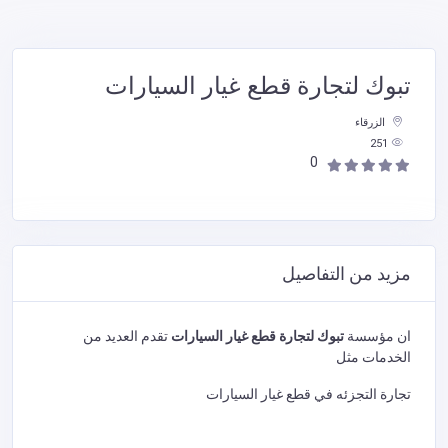
تبوك لتجارة قطع غيار السيارات
الزرقاء
251
0
مزيد من التفاصيل
ان مؤسسة
تبوك لتجارة قطع غيار السيارات
تقدم العديد من
الخدمات مثل
تجارة التجزئه في قطع غيار السيارات