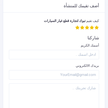
أضف تقيمك للمنشأة
كيف تقيم
تبوك لتجارة قطع غيار السيارات
شاركنا
أسمك الكريم
بريدك الالكتروني