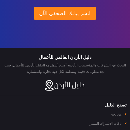
انشر بيانك الصحفي الآن
دليل الأردن العالمي للأعمال
البحث عن الشركات والمؤسسات الأردنية أصبح أسهل مع الدليل الأردني للأعمال، حيث
تجد معلومات دقيقة ومنظمة لكل جهة تجارية واستثمارية.
تصفح الدليل
من نحن
باقات الاشتراك المميز