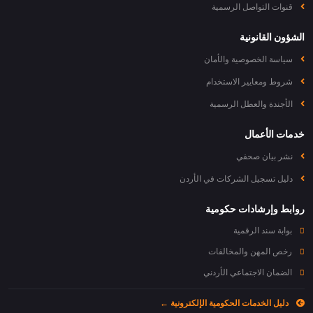
قنوات التواصل الرسمية
الشؤون القانونية
سياسة الخصوصية والأمان
شروط ومعايير الاستخدام
الأجندة والعطل الرسمية
خدمات الأعمال
نشر بيان صحفي
دليل تسجيل الشركات في الأردن
روابط وإرشادات حكومية
بوابة سند الرقمية
رخص المهن والمخالفات
الضمان الاجتماعي الأردني
دليل الخدمات الحكومية الإلكترونية ←