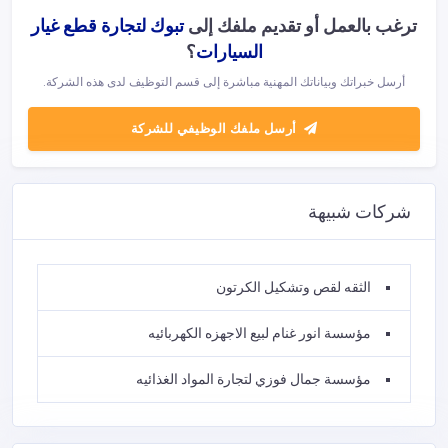
ترغب بالعمل أو تقديم ملفك إلى
تبوك لتجارة قطع غيار
السيارات
؟
أرسل خبراتك وبياناتك المهنية مباشرة إلى قسم التوظيف لدى هذه الشركة.
أرسل ملفك الوظيفي للشركة
شركات شبيهة
الثقه لقص وتشكيل الكرتون
مؤسسة انور غنام لبيع الاجهزه الكهربائيه
مؤسسة جمال فوزي لتجارة المواد الغذائيه