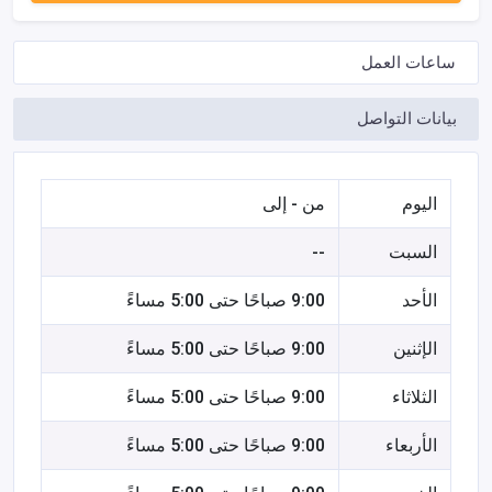
ساعات العمل
بيانات التواصل
اليوم
من - إلى
السبت
--
الأحد
9:00 صباحًا حتى 5:00 مساءً
الإثنين
9:00 صباحًا حتى 5:00 مساءً
الثلاثاء
9:00 صباحًا حتى 5:00 مساءً
الأربعاء
9:00 صباحًا حتى 5:00 مساءً