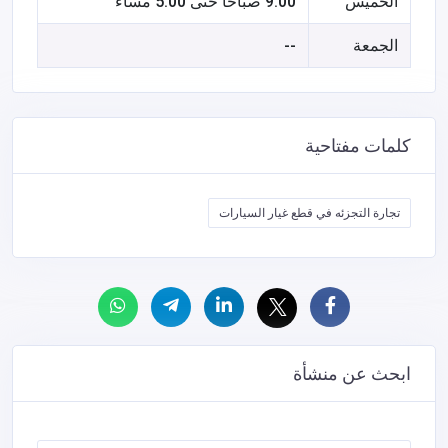
الخميس
9:00 صباحًا حتى 5:00 مساءً
الجمعة
--
كلمات مفتاحية
تجارة التجزئه في قطع غيار السيارات
ابحث عن منشأة