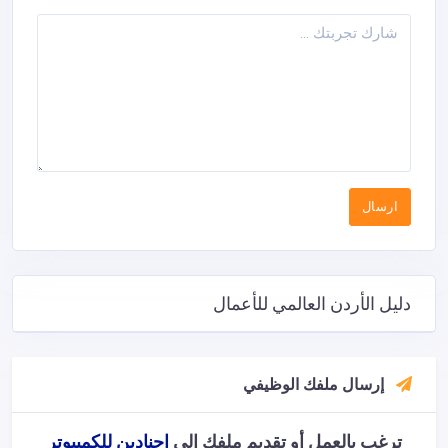
دليل الأردن العالمي للأعمال
إرسال ملفك الوظيفي
ترغب بالعمل أو تقديم ملفك إلى
اجنادين للكمبيوتر