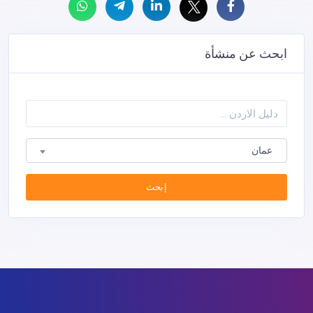
ابحث عن منشأة
عمان
إبحث