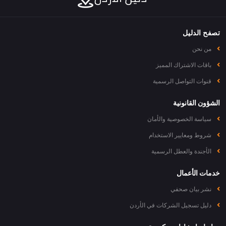
تصفح الدليل
من نحن
باقات الاشتراك المميز
قنوات التواصل الرسمية
الشؤون القانونية
سياسة الخصوصية والأمان
شروط ومعايير الاستخدام
الأجندة والعطل الرسمية
خدمات الأعمال
نشر بيان صحفي
دليل تسجيل الشركات في الأردن