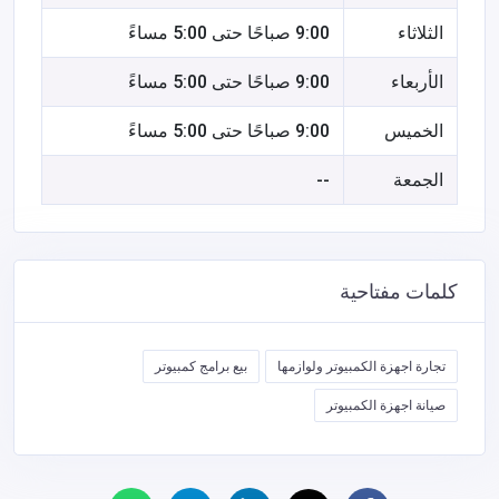
الثلاثاء
9:00 صباحًا حتى 5:00 مساءً
الأربعاء
9:00 صباحًا حتى 5:00 مساءً
الخميس
9:00 صباحًا حتى 5:00 مساءً
الجمعة
--
كلمات مفتاحية
تجارة اجهزة الكمبيوتر ولوازمها
بيع برامج كمبيوتر
صيانة اجهزة الكمبيوتر