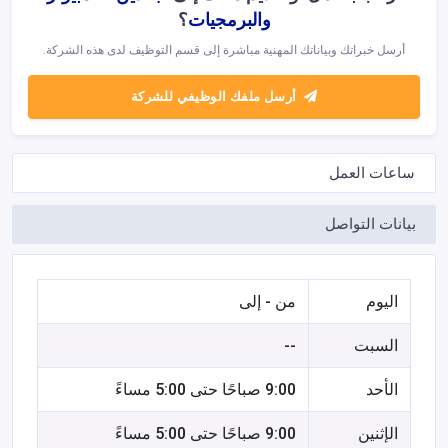
والبرمجيات
؟
أرسل خبراتك وبياناتك المهنية مباشرة إلى قسم التوظيف لدى هذه الشركة.
أرسل ملفك الوظيفي للشركة
ساعات العمل
بيانات التواصل
اليوم
من - إلى
السبت
--
الأحد
9:00 صباحًا حتى 5:00 مساءً
الإثنين
9:00 صباحًا حتى 5:00 مساءً