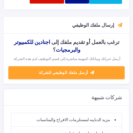
إرسال ملفك الوظيفي
ترغب بالعمل أو تقديم ملفك إلى
اجنادين للكمبيوتر
والبرمجيات
؟
أرسل خبراتك وبياناتك المهنية مباشرة إلى قسم التوظيف لدى هذه الشركة.
أرسل ملفك الوظيفي للشركة
شركات شبيهة
مزيد الدبايبه لمستلزمات الافراح والمناسبات