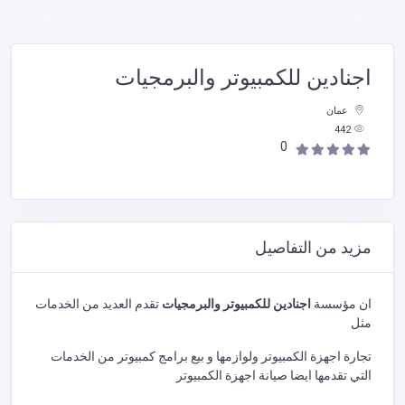
اجنادين للكمبيوتر والبرمجيات
عمان
442
0
مزيد من التفاصيل
ان مؤسسة
اجنادين للكمبيوتر والبرمجيات
تقدم العديد من الخدمات
مثل
تجارة اجهزة الكمبيوتر ولوازمها و بيع برامج كمبيوتر من الخدمات
التي تقدمها ايضا صيانة اجهزة الكمبيوتر