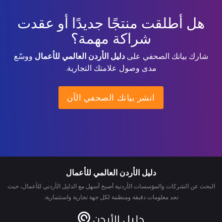
هل أطلقت منتجًا جديدًا أو عقدت
شراكة مهمة؟
شارك بيانك الصحفي على
دليل الأردن العالمي للأعمال
ووسّع
مدى وصول علامتك التجارية.
انشر بيانك الصحفي الآن
دليل الأردن العالمي للأعمال
البحث عن الشركات والمؤسسات الأردنية أصبح أسهل مع الدليل الأردني للأعمال، حيث
تجد معلومات دقيقة ومنظمة لكل جهة تجارية واستثمارية.