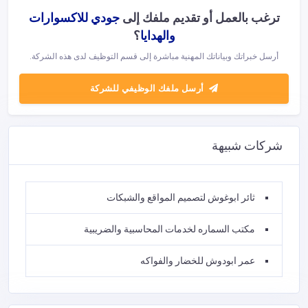
ترغب بالعمل أو تقديم ملفك إلى
جودي للاكسوارات
والهدايا
؟
أرسل خبراتك وبياناتك المهنية مباشرة إلى قسم التوظيف لدى هذه الشركة.
أرسل ملفك الوظيفي للشركة
شركات شبيهة
ثائر ابوغوش لتصميم المواقع والشبكات
مكتب السماره لخدمات المحاسبية والضريبية
عمر ابودوش للخضار والفواكه