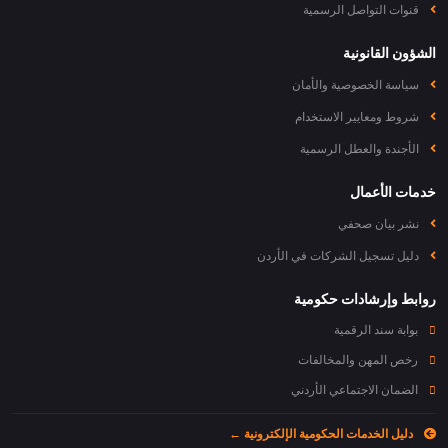
قنوات التواصل الرسمية
الشؤون القانونية
سياسة الخصوصية والأمان
شروط ومعايير الاستخدام
الأجندة والعطل الرسمية
خدمات الأعمال
نشر بيان صحفي
دليل تسجيل الشركات في الأردن
روابط وإرشادات حكومية
بوابة سند الرقمية
رخص المهن والمخالفات
الضمان الاجتماعي الأردني
دليل الخدمات الحكومية الإلكترونية ←