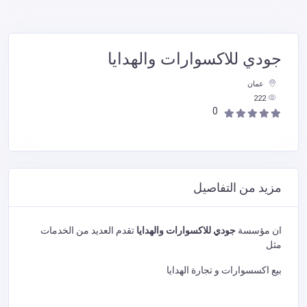
جودي للاكسوارات والهدايا
عمان
222
0
مزيد من التفاصيل
ان مؤسسة
جودي للاكسوارات والهدايا
تقدم العديد من الخدمات
مثل
بيع اكسسوارات و تجارة الهدايا