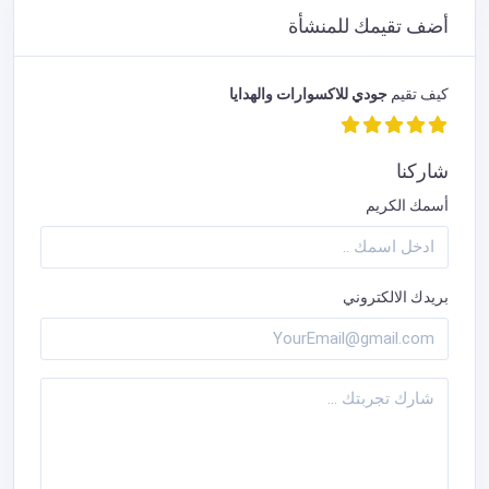
أضف تقيمك للمنشأة
كيف تقيم
جودي للاكسوارات والهدايا
شاركنا
أسمك الكريم
بريدك الالكتروني