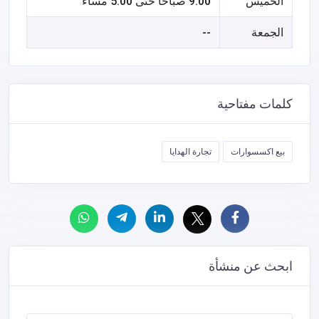
الخميس
9:00 صباحًا حتى 5:00 مساءً
الجمعة
--
كلمات مفتاحية
بيع اكسسوارات
تجارة الهدايا
ابحث عن منشأة