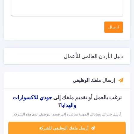
دليل الأردن العالمي للأعمال
إرسال ملفك الوظيفي
ترغب بالعمل أو تقديم ملفك إلى
جودي للاكسوارات
والهدايا
؟
أرسل خبراتك وبياناتك المهنية مباشرة إلى قسم التوظيف لدى هذه الشركة.
أرسل ملفك الوظيفي للشركة