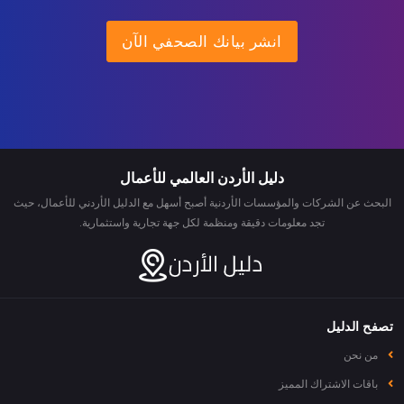
انشر بيانك الصحفي الآن
دليل الأردن العالمي للأعمال
البحث عن الشركات والمؤسسات الأردنية أصبح أسهل مع الدليل الأردني للأعمال، حيث
تجد معلومات دقيقة ومنظمة لكل جهة تجارية واستثمارية.
تصفح الدليل
من نحن
باقات الاشتراك المميز