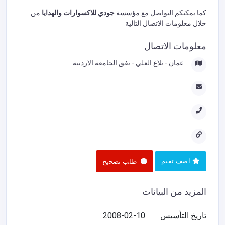
كما يمكنكم التواصل مع مؤسسة
جودي للاكسوارات والهدايا
من
خلال معلومات الاتصال التالية
معلومات الاتصال
عمان - تلاع العلي - نفق الجامعة الاردنية
اضف تقيم
طلب تصحيح
المزيد من البيانات
تاريخ التأسيس
2008-02-10