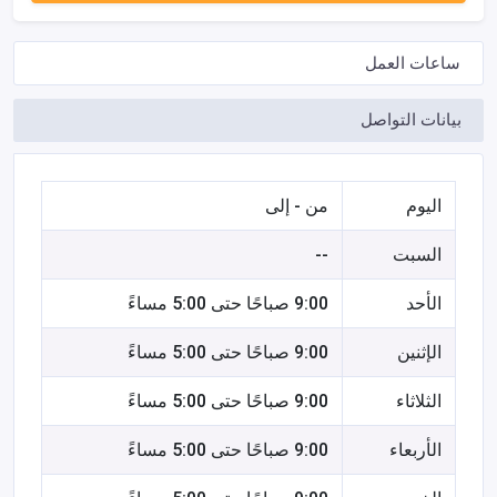
ساعات العمل
بيانات التواصل
اليوم
من - إلى
السبت
--
الأحد
9:00 صباحًا حتى 5:00 مساءً
الإثنين
9:00 صباحًا حتى 5:00 مساءً
الثلاثاء
9:00 صباحًا حتى 5:00 مساءً
الأربعاء
9:00 صباحًا حتى 5:00 مساءً