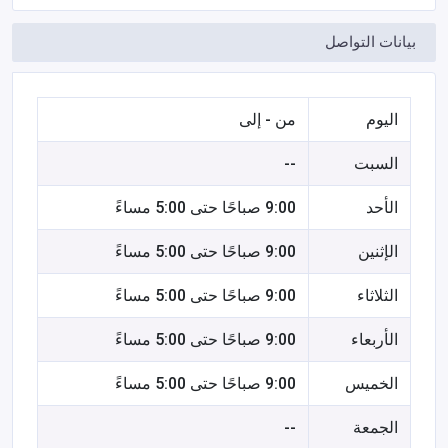
بيانات التواصل
اليوم
من - إلى
السبت
--
الأحد
9:00 صباحًا حتى 5:00 مساءً
الإثنين
9:00 صباحًا حتى 5:00 مساءً
الثلاثاء
9:00 صباحًا حتى 5:00 مساءً
الأربعاء
9:00 صباحًا حتى 5:00 مساءً
الخميس
9:00 صباحًا حتى 5:00 مساءً
الجمعة
--