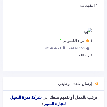
1 التقيمات
براء الكسواني
5
Oct 28 2024
02:58:17 AM
تبارك الله
إرسال ملفك الوظيفي
ترغب بالعمل أو تقديم ملفك إلى
شركة تمرة النخيل
لتجارة التمور
؟