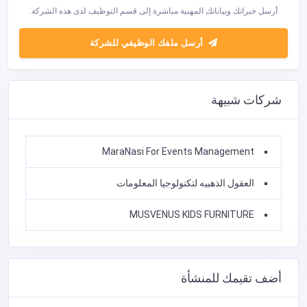
أرسل خبراتك وبياناتك المهنية مباشرة إلى قسم التوظيف لدى هذه الشركة.
أرسل ملفك الوظيفي للشركة
شركات شبيهة
MaraNasi For Events Management
العقول الذهبيه لتكنولوجيا المعلومات
MUSVENUS KIDS FURNITURE
أضف تقيمك للمنشأة