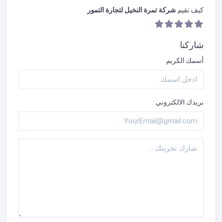
كيف تقيم
شركة تمرة النخيل لتجارة التمور
شاركنا
أسمك الكريم
بريدك الالكتروني