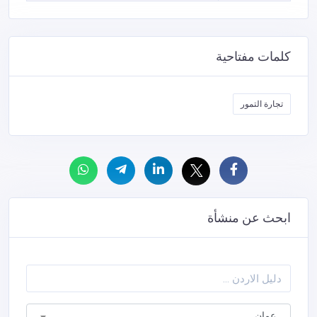
كلمات مفتاحية
تجارة التمور
ابحث عن منشأة
عمان