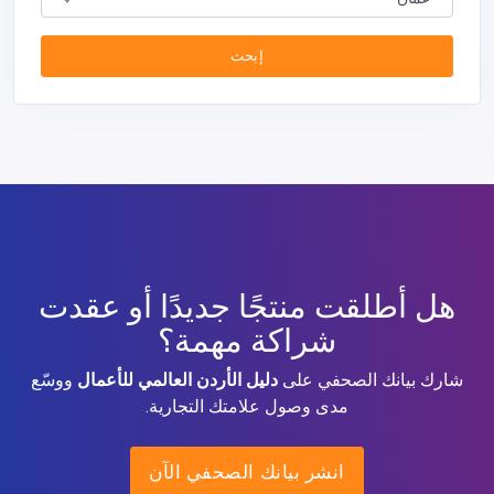
إبحث
هل أطلقت منتجًا جديدًا أو عقدت
شراكة مهمة؟
شارك بيانك الصحفي على
دليل الأردن العالمي للأعمال
ووسّع
مدى وصول علامتك التجارية.
انشر بيانك الصحفي الآن