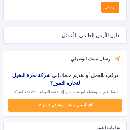
دليل الأردن العالمي للأعمال
إرسال ملفك الوظيفي
ترغب بالعمل أو تقديم ملفك إلى
شركة تمرة النخيل
لتجارة التمور
؟
أرسل خبراتك وبياناتك المهنية مباشرة إلى قسم التوظيف لدى هذه الشركة.
أرسل ملفك الوظيفي للشركة
ساعات العمل