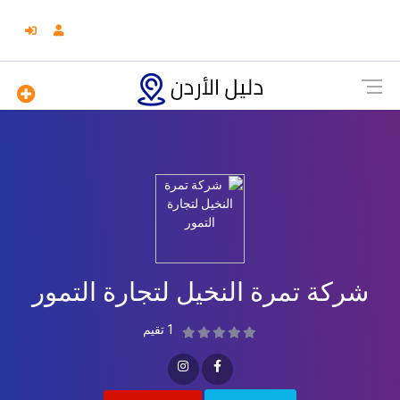
شركة تمرة النخيل لتجارة التمور
1 تقيم