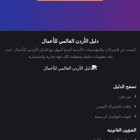
دليل الأردن العالمي للأعمال
البحث عن الشركات والمؤسسات الأردنية أصبح أسهل مع الدليل الأردني للأعمال، حيث
تجد معلومات دقيقة ومنظمة لكل جهة تجارية واستثمارية.
تصفح الدليل
من نحن
باقات الاشتراك المميز
قنوات التواصل الرسمية
الشؤون القانونية