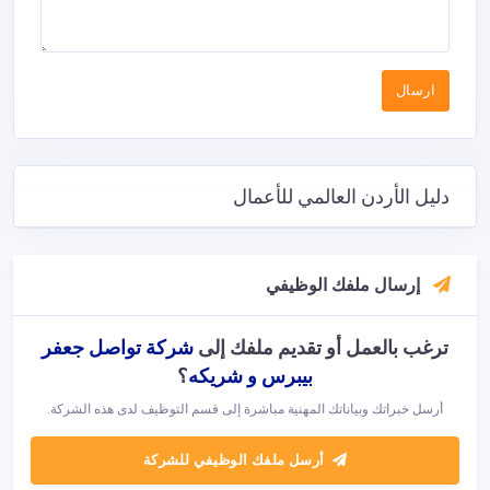
دليل الأردن العالمي للأعمال
إرسال ملفك الوظيفي
ترغب بالعمل أو تقديم ملفك إلى
شركة تواصل جعفر
بيبرس و شريكه
؟
أرسل خبراتك وبياناتك المهنية مباشرة إلى قسم التوظيف لدى هذه الشركة.
أرسل ملفك الوظيفي للشركة