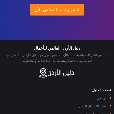
انشر بيانك الصحفي الآن
دليل الأردن العالمي للأعمال
البحث عن الشركات والمؤسسات الأردنية أصبح أسهل مع الدليل الأردني للأعمال، حيث
تجد معلومات دقيقة ومنظمة لكل جهة تجارية واستثمارية.
تصفح الدليل
من نحن
باقات الاشتراك المميز