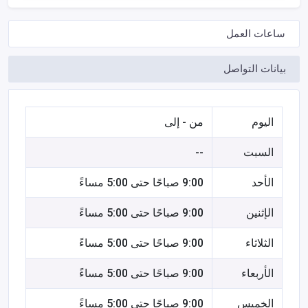
ساعات العمل
بيانات التواصل
اليوم
من - إلى
السبت
--
الأحد
9:00 صباحًا حتى 5:00 مساءً
الإثنين
9:00 صباحًا حتى 5:00 مساءً
الثلاثاء
9:00 صباحًا حتى 5:00 مساءً
الأربعاء
9:00 صباحًا حتى 5:00 مساءً
الخميس
9:00 صباحًا حتى 5:00 مساءً