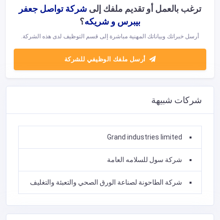
ترغب بالعمل أو تقديم ملفك إلى
شركة تواصل جعفر
بيبرس و شريكه
؟
أرسل خبراتك وبياناتك المهنية مباشرة إلى قسم التوظيف لدى هذه الشركة.
أرسل ملفك الوظيفي للشركة
شركات شبيهة
Grand industries limited
شركة سول للسلامه العامة
شركة الطاحونة لصناعة الورق الصحي والتعبئة والتغليف