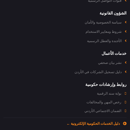
قنوات التواصل الرسمية
الشؤون القانونية
سياسة الخصوصية والأمان
شروط ومعايير الاستخدام
الأجندة والعطل الرسمية
خدمات الأعمال
نشر بيان صحفي
دليل تسجيل الشركات في الأردن
روابط وإرشادات حكومية
بوابة سند الرقمية
رخص المهن والمخالفات
الضمان الاجتماعي الأردني
دليل الخدمات الحكومية الإلكترونية ←