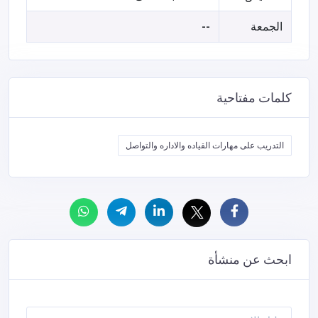
الجمعة
--
كلمات مفتاحية
التدريب على مهارات القياده والاداره والتواصل
ابحث عن منشأة