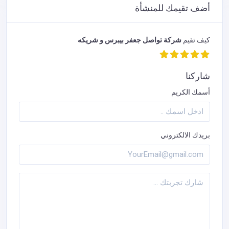
أضف تقيمك للمنشأة
كيف تقيم
شركة تواصل جعفر بيبرس و شريكه
شاركنا
أسمك الكريم
بريدك الالكتروني