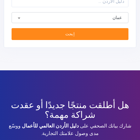
عمان
إبحث
هل أطلقت منتجًا جديدًا أو عقدت
شراكة مهمة؟
شارك بيانك الصحفي على
دليل الأردن العالمي للأعمال
ووسّع
مدى وصول علامتك التجارية.