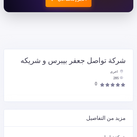
شركة تواصل جعفر بيبرس و شريكه
اخرى
285
0
مزيد من التفاصيل
شركة تواصل