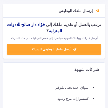
إرسال ملفك الوظيفي
ترغب بالعمل أو تقديم ملفك إلى
فؤاد دار صالح للادوات
المنزليه
؟
أرسل خبراتك وبياناتك المهنية مباشرة إلى قسم التوظيف لدى هذه الشركة.
أرسل ملفك الوظيفي للشركة
شركات شبيهة
اسواق احمد يحيى للتوفير
اكسسوارات مرح وعبود