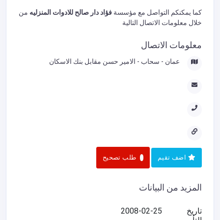
كما يمكنكم التواصل مع مؤسسة
فؤاد دار صالح للادوات المنزليه
من
خلال معلومات الاتصال التالية
معلومات الاتصال
عمان - سحاب - الامير حسن مقابل بنك الاسكان
اضف تقيم
طلب تصحيح
المزيد من البيانات
تاريخ
2008-02-25