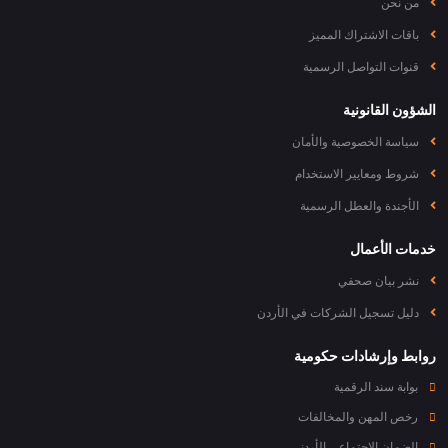
من نحن
باقات الاشتراك المميز
قنوات التواصل الرسمية
الشؤون القانونية
سياسة الخصوصية والأمان
شروط ومعايير الاستخدام
الأجندة والعطل الرسمية
خدمات الأعمال
نشر بيان صحفي
دليل تسجيل الشركات في الأردن
روابط وإرشادات حكومية
بوابة سند الرقمية
رخص المهن والمخالفات
الضمان الاجتماعي الأردني