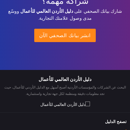
شراكة مهمة؟
شارك بيانك الصحفي على
دليل الأردن العالمي للأعمال
ووسّع
مدى وصول علامتك التجارية.
انشر بيانك الصحفي الآن
دليل الأردن العالمي للأعمال
البحث عن الشركات والمؤسسات الأردنية أصبح أسهل مع الدليل الأردني للأعمال، حيث
تجد معلومات دقيقة ومنظمة لكل جهة تجارية واستثمارية.
تصفح الدليل