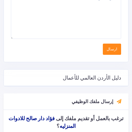
دليل الأردن العالمي للأعمال
إرسال ملفك الوظيفي
ترغب بالعمل أو تقديم ملفك إلى
فؤاد دار صالح للادوات
المنزليه
؟