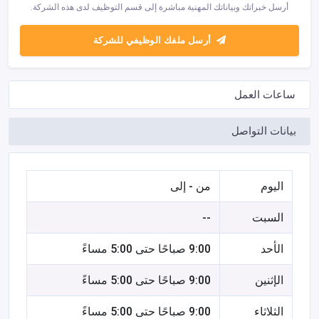
أرسل خبراتك وبياناتك المهنية مباشرة إلى قسم التوظيف لدى هذه الشركة.
أرسل ملفك الوظيفي للشركة
ساعات العمل
بيانات التواصل
اليوم
من - إلى
السبت
--
الأحد
9:00 صباحًا حتى 5:00 مساءً
الإثنين
9:00 صباحًا حتى 5:00 مساءً
الثلاثاء
9:00 صباحًا حتى 5:00 مساءً