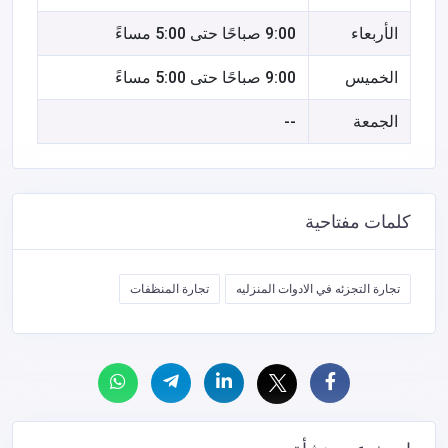
الأربعاء
9:00 صباحًا حتى 5:00 مساءً
الخميس
9:00 صباحًا حتى 5:00 مساءً
الجمعة
--
كلمات مفتاحية
تجارة التجزئه في الادوات المنزليه
تجارة المنظفات