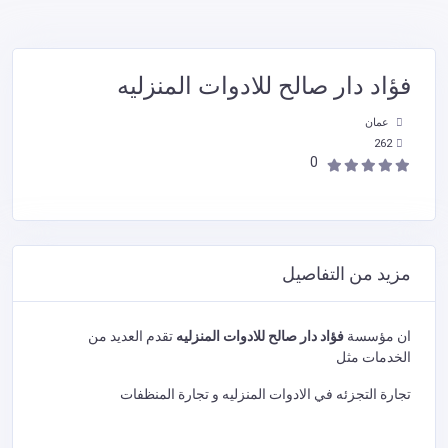
فؤاد دار صالح للادوات المنزليه
عمان
262
0
مزيد من التفاصيل
ان مؤسسة
فؤاد دار صالح للادوات المنزليه
تقدم العديد من
الخدمات مثل
تجارة التجزئه في الادوات المنزليه و تجارة المنظفات