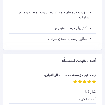
مؤسسة رمضان دامو لتجارة الزيوت المعدنية ولوازم
السيارات
كفتيريا ومرطبات عبدوش
صالون رمضان السلاق للرجال
أضف تقيمك للمنشأة
كيف تقيم
مؤسسة محمد البيطار التجاريه
شاركنا
أسمك الكريم