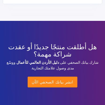
هل أطلقت منتجًا جديدًا أو عقدت
شراكة مهمة؟
شارك بيانك الصحفي على
دليل الأردن العالمي للأعمال
ووسّع
مدى وصول علامتك التجارية.
انشر بيانك الصحفي الآن