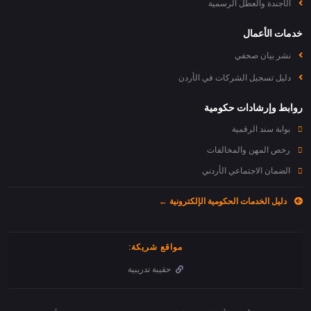
الأجندة والعطل الرسمية
خدمات الأعمال
نشر بيان صحفي
دليل تسجيل الشركات في الأردن
روابط وإرشادات حكومية
بوابة سند الرقمية
رخص المهن والمخالفات
الضمان الاجتماعي الأردني
دليل الخدمات الحكومية الإلكترونية ←
مواقع شريكة:
حقيبة تدريبية