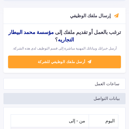
إرسال ملفك الوظيفي
ترغب بالعمل أو تقديم ملفك إلى
مؤسسة محمد البيطار
التجاريه
؟
أرسل خبراتك وبياناتك المهنية مباشرة إلى قسم التوظيف لدى هذه الشركة.
أرسل ملفك الوظيفي للشركة
ساعات العمل
بيانات التواصل
اليوم
من - إلى