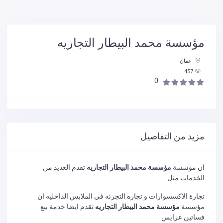
مؤسسة محمد البيطار التجاريه
عمان
457
0
مزيد من التفاصيل
ان مؤسسة
مؤسسة محمد البيطار التجاريه
تقدم العديد من
الخدمات مثل
تجارة الاكسسوارات و تجاره التجزئه في الملابس الداخليه ان
مؤسسة
مؤسسة محمد البيطار التجاريه
تقدم ايضا خدمة بيع
فساتين عرايس