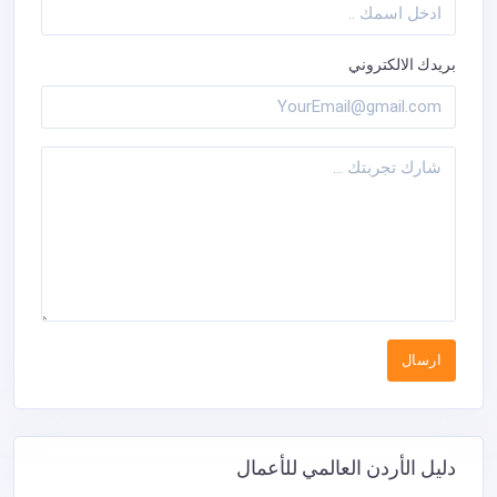
بريدك الالكتروني
دليل الأردن العالمي للأعمال