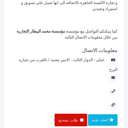
و تجارة الالبسة الجاهزة بالاضافة الى انها تعمل على تسويق و
استيراد وتصدير
كما يمكنكم التواصل مع مؤسسة
مؤسسة محمد البيطار التجاريه
من خلال معلومات الاتصال التالية
معلومات الاتصال
عمان - الدوار الثالث - الامير محمد / بالقرب من عمارة
البرج
اضف تقيم
طلب تصحيح