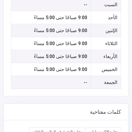
السبت
--
الأحد
9:00 صباحًا حتى 5:00 مساءً
الإثنين
9:00 صباحًا حتى 5:00 مساءً
الثلاثاء
9:00 صباحًا حتى 5:00 مساءً
الأربعاء
9:00 صباحًا حتى 5:00 مساءً
الخميس
9:00 صباحًا حتى 5:00 مساءً
الجمعة
--
كلمات مفتاحية
تجارة الاكسسوارات
تجاره التجزئه في الملابس الداخليه