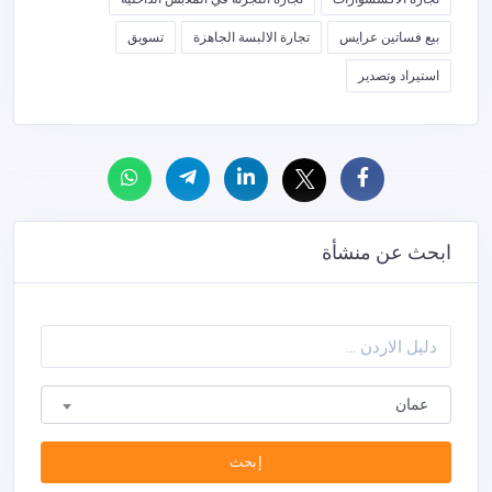
بيع فساتين عرايس
تجارة الالبسة الجاهزة
تسويق
استيراد وتصدير
ابحث عن منشأة
عمان
إبحث