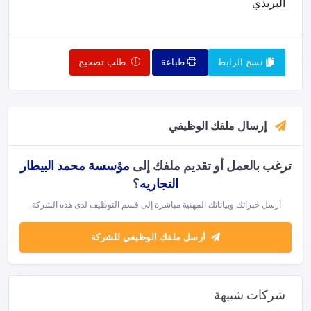
البريدي
نسخ الرابط
طباعة
طلب تصحيح
إرسال ملفك الوظيفي
ترغب بالعمل أو تقديم ملفك إلى
مؤسسة محمد البيطار
التجاريه
؟
أرسل خبراتك وبياناتك المهنية مباشرة إلى قسم التوظيف لدى هذه الشركة.
أرسل ملفك الوظيفي للشركة
شركات شبيهة