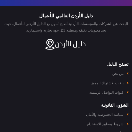
دليل الأردن العالمي للأعمال
البحث عن الشركات والمؤسسات الأردنية أصبح أسهل مع الدليل الأردني للأعمال، حيث
تجد معلومات دقيقة ومنظمة لكل جهة تجارية واستثمارية.
تصفح الدليل
من نحن
باقات الاشتراك المميز
قنوات التواصل الرسمية
الشؤون القانونية
سياسة الخصوصية والأمان
شروط ومعايير الاستخدام