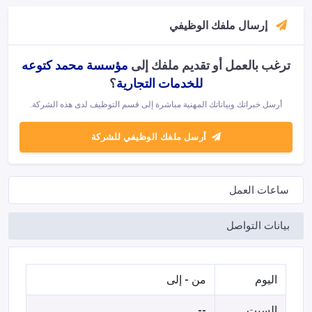
إرسال ملفك الوظيفي
ترغب بالعمل أو تقديم ملفك إلى
مؤسسة محمد كتوعه
للخدمات التجارية
؟
أرسل خبراتك وبياناتك المهنية مباشرة إلى قسم التوظيف لدى هذه الشركة.
أرسل ملفك الوظيفي للشركة
ساعات العمل
بيانات التواصل
اليوم
من - إلى
السبت
--