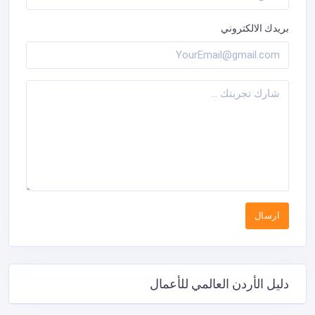
بريدك الالكتروني
دليل الأردن العالمي للأعمال