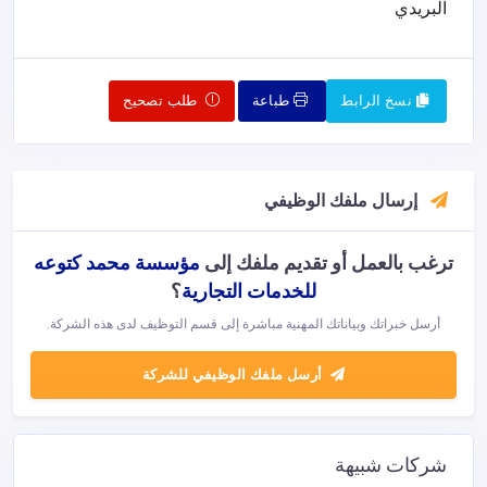
البريدي
نسخ الرابط
طباعة
طلب تصحيح
إرسال ملفك الوظيفي
ترغب بالعمل أو تقديم ملفك إلى
مؤسسة محمد كتوعه
للخدمات التجارية
؟
أرسل خبراتك وبياناتك المهنية مباشرة إلى قسم التوظيف لدى هذه الشركة.
أرسل ملفك الوظيفي للشركة
شركات شبيهة