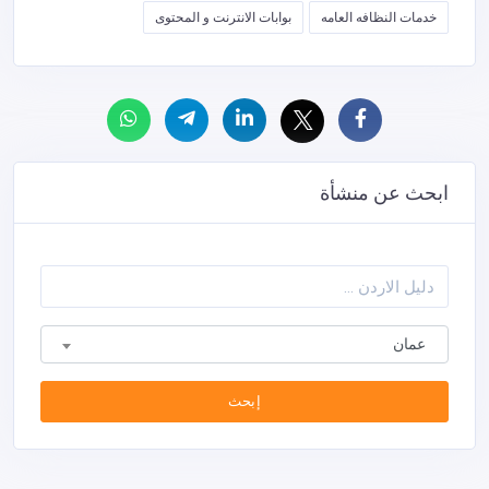
خدمات النظافه العامه
بوابات الانترنت و المحتوى
ابحث عن منشأة
عمان
إبحث