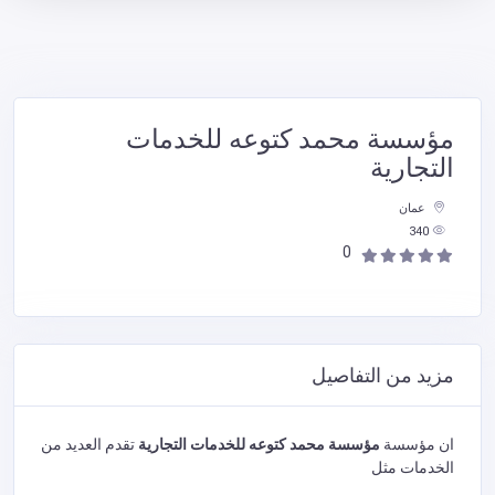
مؤسسة محمد كتوعه للخدمات
التجارية
عمان
340
0
مزيد من التفاصيل
ان مؤسسة
مؤسسة محمد كتوعه للخدمات التجارية
تقدم العديد من
الخدمات مثل