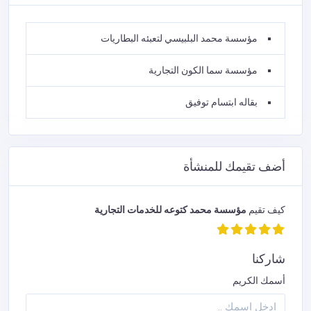
مؤسسة محمد البلبيسي لتعبئه البطاريات
مؤسسة سما الكون التجارية
بقاله ابتسام توفيق
أضف تقيمك للمنشأة
كيف تقيم
مؤسسة محمد كتوعه للخدمات التجارية
شاركنا
أسمك الكريم