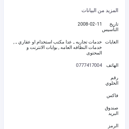
المزيد من البيانات
تاريخ
2008-02-11
التأسيس
الغايات
خدمات تجاريه ـ عدا مكتب استخدام او عقاري ـ ,
خدمات النظافه العامه , بوابات الانترنت و
المحتوى
الهاتف
0777417004
رقم
الخلوي
فاكس
صندوق
البريد
الرمز