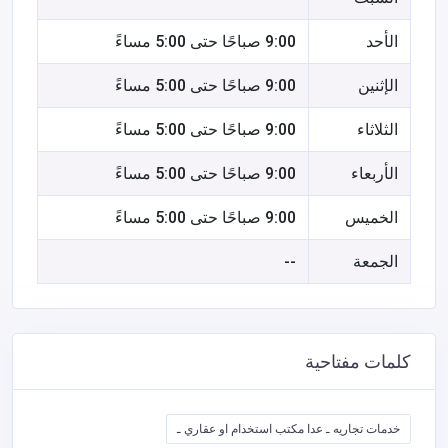
الأحد
9:00 صباحًا حتى 5:00 مساءً
الإثنين
9:00 صباحًا حتى 5:00 مساءً
الثلاثاء
9:00 صباحًا حتى 5:00 مساءً
الأربعاء
9:00 صباحًا حتى 5:00 مساءً
الخميس
9:00 صباحًا حتى 5:00 مساءً
الجمعة
--
كلمات مفتاحية
خدمات تجاريه ـ عدا مكتب استخدام او عقاري ـ