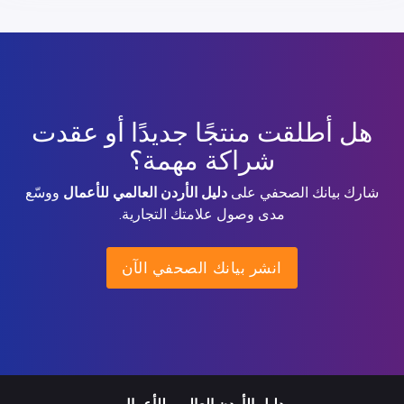
هل أطلقت منتجًا جديدًا أو عقدت
شراكة مهمة؟
شارك بيانك الصحفي على
دليل الأردن العالمي للأعمال
ووسّع
مدى وصول علامتك التجارية.
انشر بيانك الصحفي الآن